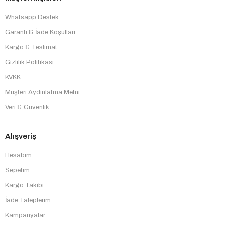
Whatsapp Destek
Garanti & İade Koşulları
Kargo & Teslimat
Gizlilik Politikası
KVKK
Müşteri Aydınlatma Metni
Veri & Güvenlik
Alışveriş
Hesabım
Sepetim
Kargo Takibi
İade Taleplerim
Kampanyalar