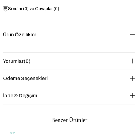
Sorular (0) ve Cevaplar (0)
Ürün Özellikleri
Yorumlar
(0)
Ödeme Seçenekleri
İade & Değişim
Benzer Ürünler
%30