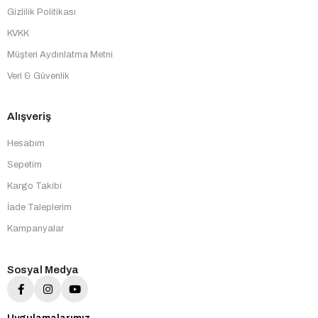
Gizlilik Politikası
KVKK
Müşteri Aydınlatma Metni
Veri & Güvenlik
Alışveriş
Hesabım
Sepetim
Kargo Takibi
İade Taleplerim
Kampanyalar
Sosyal Medya