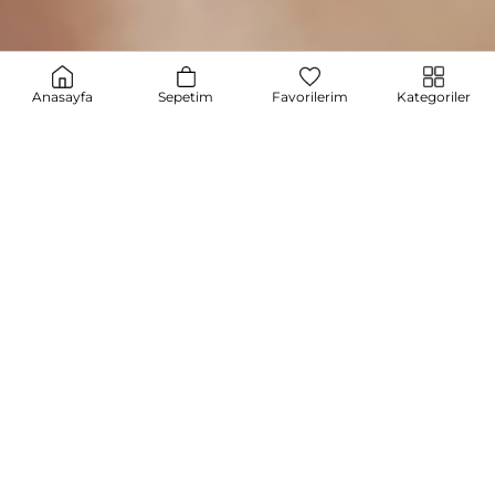
Anasayfa
Sepetim
Favorilerim
Kategoriler