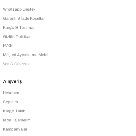
Whatsapp Destek
Garanti & İade Koşulları
Kargo & Teslimat
Gizlilik Politikası
KVKK
Müşteri Aydınlatma Metni
Veri & Güvenlik
Alışveriş
Hesabım
Sepetim
Kargo Takibi
İade Taleplerim
Kampanyalar