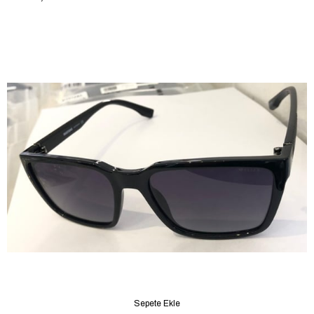
Sepete Ekle