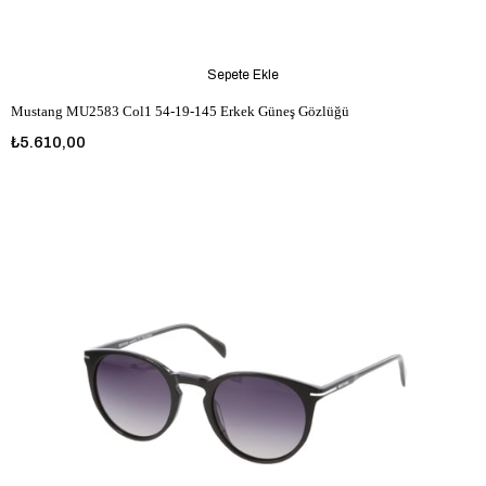
Sepete Ekle
Mustang MU2583 Col1 54-19-145 Erkek Güneş Gözlüğü
₺5.610,00