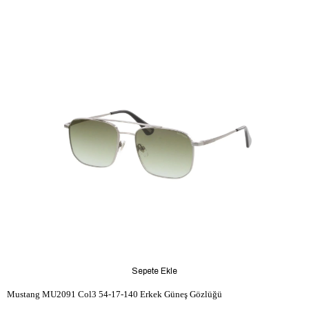
Sepete Ekle
Mustang MU2091 Col3 54-17-140 Erkek Güneş Gözlüğü