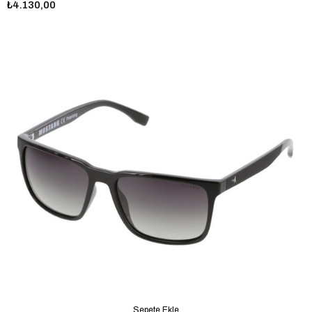
₺4.130,00
Sepete Ekle