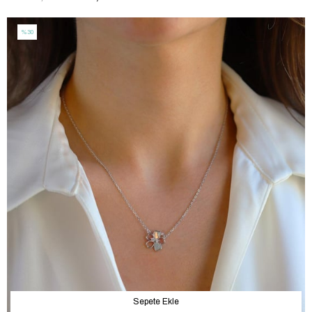
%30
Sepete Ekle