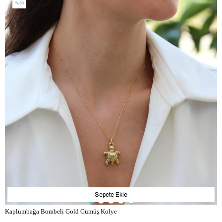
%30
Sepete Ekle
Kaplumbağa Bombeli Gold Gümüş Kolye