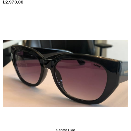
₺2.970,00
Sepete Ekle