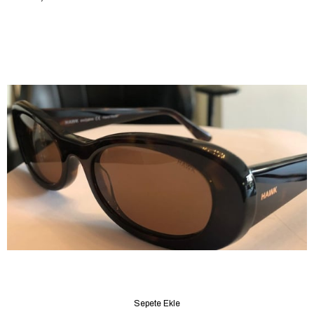
Sepete Ekle