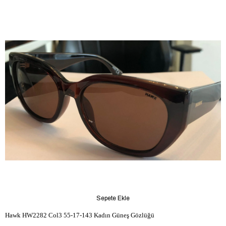
Sepete Ekle
Hawk HW2282 Col3 55-17-143 Kadın Güneş Gözlüğü