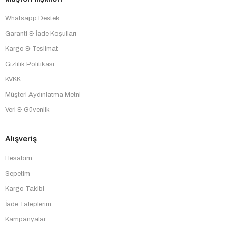
Whatsapp Destek
Garanti & İade Koşulları
Kargo & Teslimat
Gizlilik Politikası
KVKK
Müşteri Aydınlatma Metni
Veri & Güvenlik
Alışveriş
Hesabım
Sepetim
Kargo Takibi
İade Taleplerim
Kampanyalar