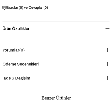
Sorular (0) ve Cevaplar (0)
Ürün Özellikleri
Yorumlar
(0)
Ödeme Seçenekleri
İade & Değişim
Benzer Ürünler