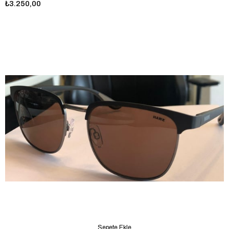
₺3.250,00
Sepete Ekle