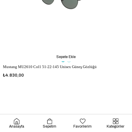
Sepete Ekle
Mustang MU2610 Col1 51-22-145 Unisex Güneş Gözlüğü
₺4.830,00
Anasayfa
Sepetim
Favorilerim
Kategoriler