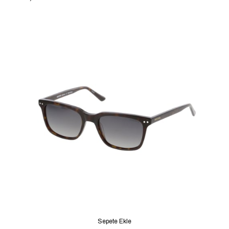
Sepete Ekle