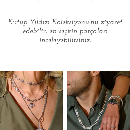
Kutup Yıldızı Koleksiyonu’nu ziyaret
edebilir, en seçkin parçaları
inceleyebilirsiniz.