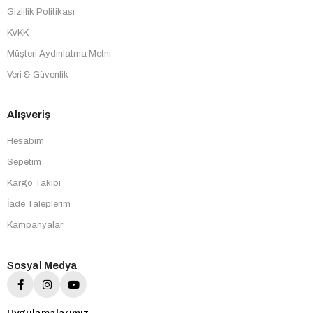
Gizlilik Politikası
KVKK
Müşteri Aydınlatma Metni
Veri & Güvenlik
Alışveriş
Hesabım
Sepetim
Kargo Takibi
İade Taleplerim
Kampanyalar
Sosyal Medya