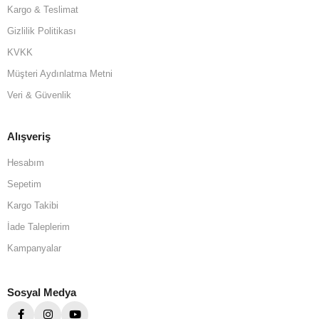
Kargo & Teslimat
Gizlilik Politikası
KVKK
Müşteri Aydınlatma Metni
Veri & Güvenlik
Alışveriş
Hesabım
Sepetim
Kargo Takibi
İade Taleplerim
Kampanyalar
Sosyal Medya