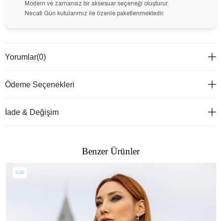
Modern ve zamansız bir aksesuar seçeneği oluşturur.
Necati Gün kutularımız ile özenle paketlenmektedir.
Yorumlar
(0)
Ödeme Seçenekleri
İade & Değişim
Benzer Ürünler
%30