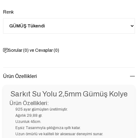
Renk
Sorular (0) ve Cevaplar (0)
Ürün Özellikleri
Sarkıt Su Yolu 2,5mm Gümüş Kolye
Ürün Özellikleri:
925 ayar gümüşten üretilmiştir.
Ağırlık 29,88 gr.
Uzunluk 45cm.
Eşsiz Tasarımıyla şıklığınıza ışıltı katar.
Uzun ömürlü ve kaliteli bir aksesuar deneyimi sunar.