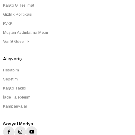
Kargo & Teslimat
Gizlilik Politikası
KVKK
Müşteri Aydınlatma Metni
Veri & Güvenlik
Alışveriş
Hesabım
Sepetim
Kargo Takibi
İade Taleplerim
Kampanyalar
Sosyal Medya