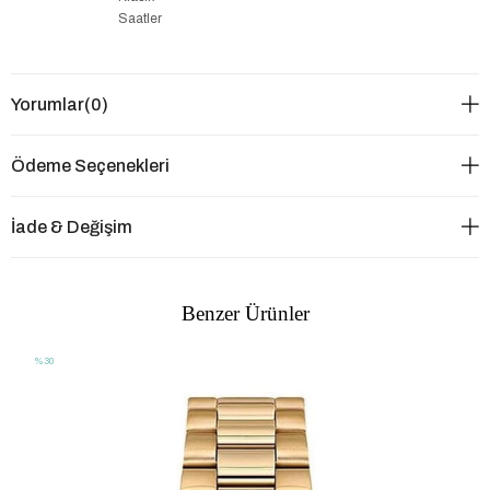
Saatler
Yorumlar
(0)
Ödeme Seçenekleri
İade & Değişim
Benzer Ürünler
%30