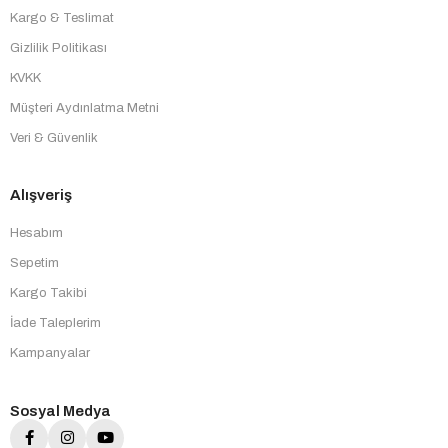
Kargo & Teslimat
Gizlilik Politikası
KVKK
Müşteri Aydınlatma Metni
Veri & Güvenlik
Alışveriş
Hesabım
Sepetim
Kargo Takibi
İade Taleplerim
Kampanyalar
Sosyal Medya