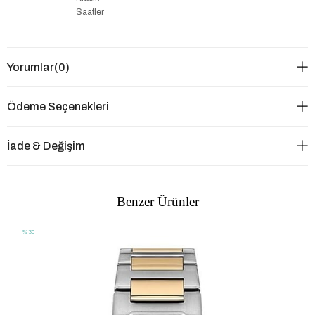
Saatler
Yorumlar
(0)
Ödeme Seçenekleri
İade & Değişim
Benzer Ürünler
%30