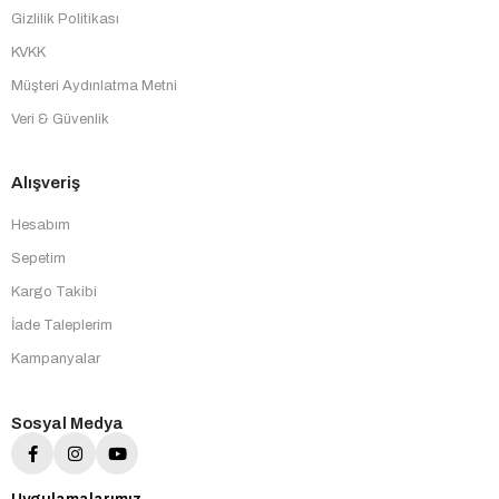
Gizlilik Politikası
KVKK
Müşteri Aydınlatma Metni
Veri & Güvenlik
Alışveriş
Hesabım
Sepetim
Kargo Takibi
İade Taleplerim
Kampanyalar
Sosyal Medya