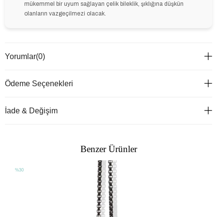
mükemmel bir uyum sağlayan çelik bileklik, şıklığına düşkün
olanların vazgeçilmezi olacak.
Yorumlar
(0)
Ödeme Seçenekleri
İade & Değişim
Benzer Ürünler
%30