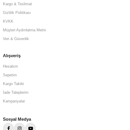
Kargo & Teslimat
Gizlilik Politikası
KVKK
Müşteri Aydınlatma Metni
Veri & Güvenlik
Alışveriş
Hesabım
Sepetim
Kargo Takibi
İade Taleplerim
Kampanyalar
Sosyal Medya