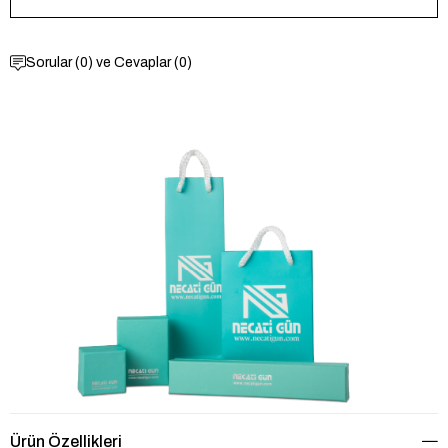
Sorular (0) ve Cevaplar (0)
Ürün Özellikleri