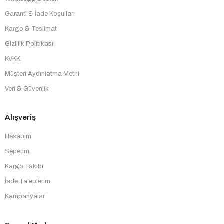
Garanti & İade Koşulları
Kargo & Teslimat
Gizlilik Politikası
KVKK
Müşteri Aydınlatma Metni
Veri & Güvenlik
Alışveriş
Hesabım
Sepetim
Kargo Takibi
İade Taleplerim
Kampanyalar