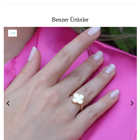
Benzer Ürünler
%30