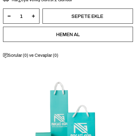
Sorular (0) ve Cevaplar (0)