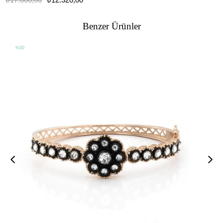
Benzer Ürünler
%30