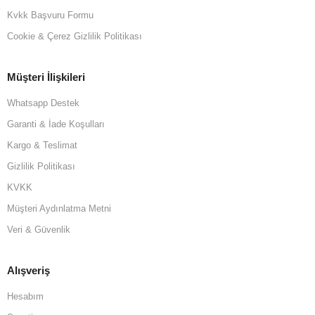
Kvkk Başvuru Formu
Cookie & Çerez Gizlilik Politikası
Müşteri İlişkileri
Whatsapp Destek
Garanti & İade Koşulları
Kargo & Teslimat
Gizlilik Politikası
KVKK
Müşteri Aydınlatma Metni
Veri & Güvenlik
Alışveriş
Hesabım