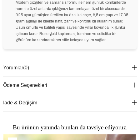
Modern çizgileri ve zamansız formu ile hem günlük kombinlerde
hem de özel anlarda şıklığınızı tamamlayan özel bir aksesuardır.
925 ayar gümüşten üretilen bu özel kelepçe, 6,5 cm çapı ve 17,35
gram ağırlığı ile bilekte hafif, zarif ve konforlu bir kullanım sunar.
Uzun ömürlü ve kaliteli yapısı sayesinde yıllar boyunca ilk günkü
ışıltısını korur. Rose gold kaplaması, feminen ve sofistike bir
görünüm kazandırarak her stile kolayca uyum sağlar.
Yorumlar
(0)
Ödeme Seçenekleri
İade & Değişim
Bu ürünün yanında bunları da tavsiye ediyoruz.