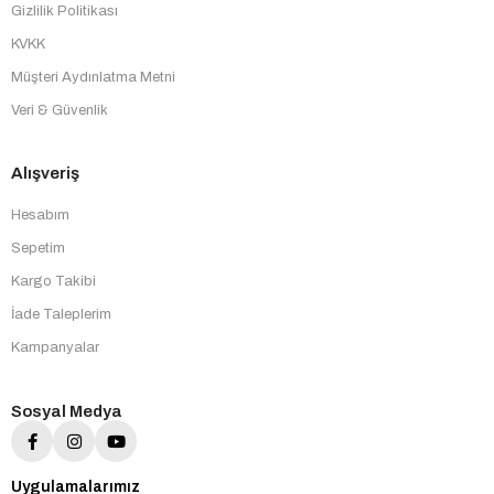
Gizlilik Politikası
KVKK
Müşteri Aydınlatma Metni
Veri & Güvenlik
Alışveriş
Hesabım
Sepetim
Kargo Takibi
İade Taleplerim
Kampanyalar
Sosyal Medya
Uygulamalarımız