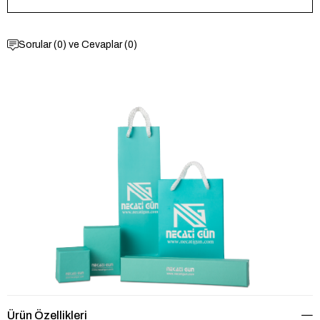
Sorular (0) ve Cevaplar (0)
Ürün Özellikleri