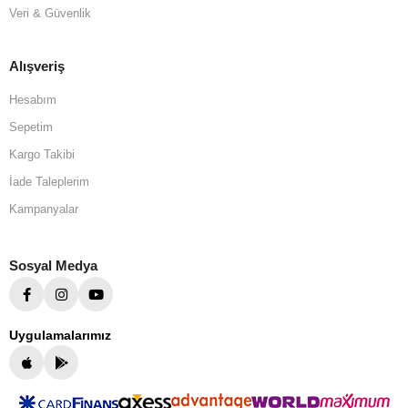
Veri & Güvenlik
Alışveriş
Hesabım
Sepetim
Kargo Takibi
İade Taleplerim
Kampanyalar
Sosyal Medya
Uygulamalarımız