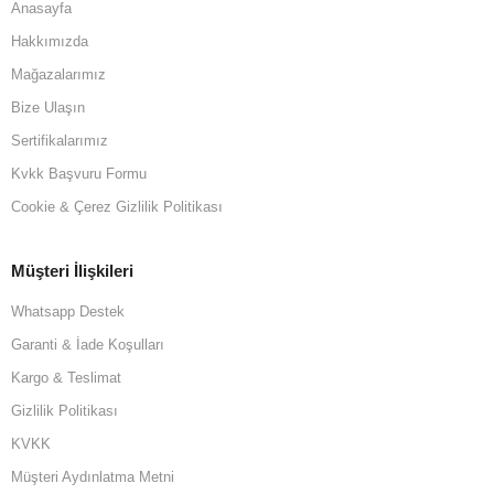
Anasayfa
Hakkımızda
Mağazalarımız
Bize Ulaşın
Sertifikalarımız
Kvkk Başvuru Formu
Cookie & Çerez Gizlilik Politikası
Müşteri İlişkileri
Whatsapp Destek
Garanti & İade Koşulları
Kargo & Teslimat
Gizlilik Politikası
KVKK
Müşteri Aydınlatma Metni