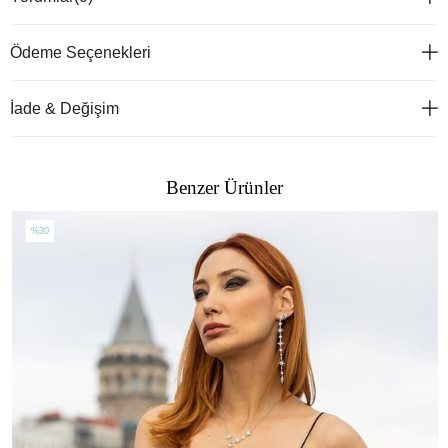
Ödeme Seçenekleri
İade & Değişim
Benzer Ürünler
%30