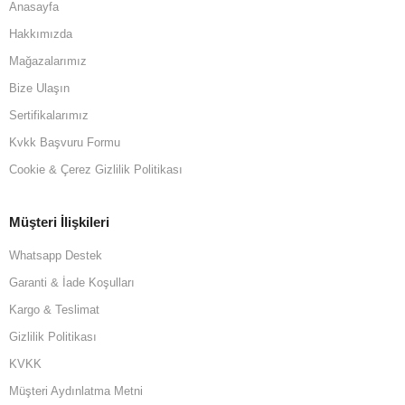
Anasayfa
Hakkımızda
Mağazalarımız
Bize Ulaşın
Sertifikalarımız
Kvkk Başvuru Formu
Cookie & Çerez Gizlilik Politikası
Müşteri İlişkileri
Whatsapp Destek
Garanti & İade Koşulları
Kargo & Teslimat
Gizlilik Politikası
KVKK
Müşteri Aydınlatma Metni