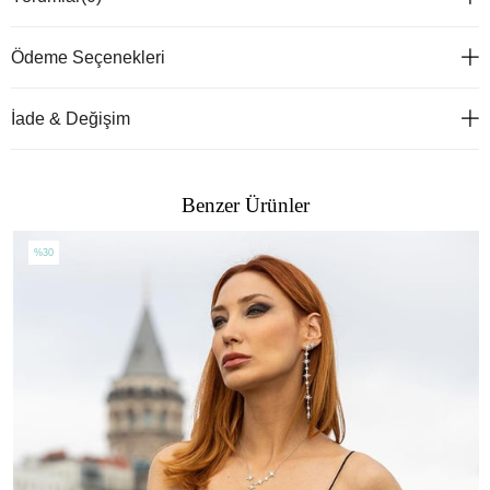
Ödeme Seçenekleri
İade & Değişim
Benzer Ürünler
%30