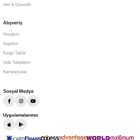
Veri & Güvenlik
Alışveriş
Hesabım
Sepetim
Kargo Takibi
İade Taleplerim
Kampanyalar
Sosyal Medya
Uygulamalarımız