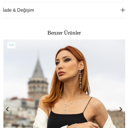
İade & Değişim
Benzer Ürünler
%30