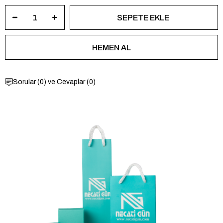
Sorular (0) ve Cevaplar (0)