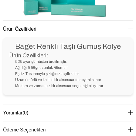
Ürün Özellikleri
Baget Renkli Taşlı Gümüş Kolye
Ürün Özellikleri:
925 ayar gümüşten üretilmiştir.
Ağırlığı 5,58gr uzunluk 45cmdir.
Eşsiz Tasarımıyla şıklığınıza ışıltı katar.
Uzun ömürlü ve kaliteli bir aksesuar deneyimi sunar.
Modern ve zamansız bir aksesuar seçeneği oluşturur.
Yorumlar
(0)
Ödeme Seçenekleri