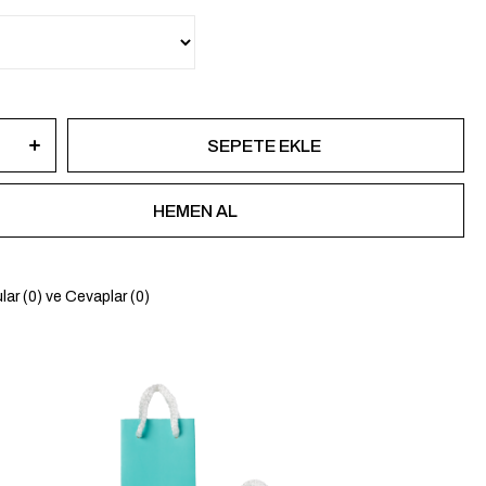
lar (0) ve Cevaplar (0)