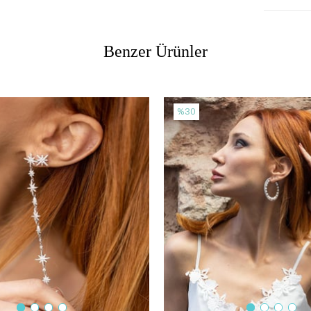
Benzer Ürünler
%30