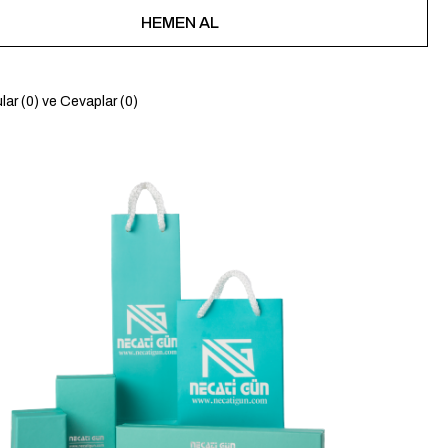
lar (0) ve Cevaplar (0)