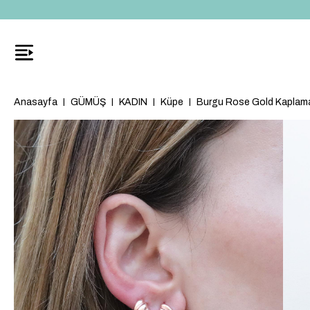
Anasayfa
GÜMÜŞ
KADIN
Küpe
Burgu Rose Gold Kaplam