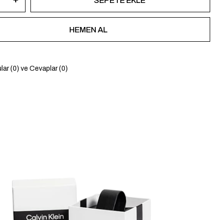
lar (0) ve Cevaplar (0)