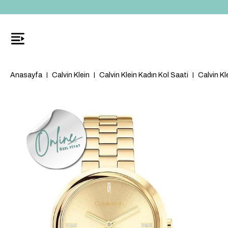
Anasayfa
Calvin Klein
Calvin Klein Kadın Kol Saati
Calvin K