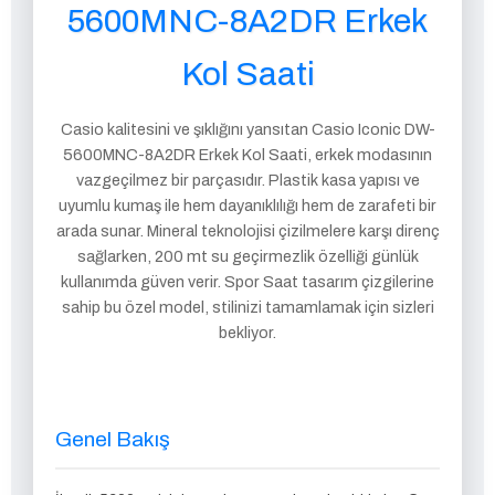
5600MNC-8A2DR Erkek
Kol Saati
Casio kalitesini ve şıklığını yansıtan Casio Iconic DW-
5600MNC-8A2DR Erkek Kol Saati, erkek modasının
vazgeçilmez bir parçasıdır. Plastik kasa yapısı ve
uyumlu kumaş ile hem dayanıklılığı hem de zarafeti bir
arada sunar. Mineral teknolojisi çizilmelere karşı direnç
sağlarken, 200 mt su geçirmezlik özelliği günlük
kullanımda güven verir. Spor Saat tasarım çizgilerine
sahip bu özel model, stilinizi tamamlamak için sizleri
bekliyor.
Genel Bakış