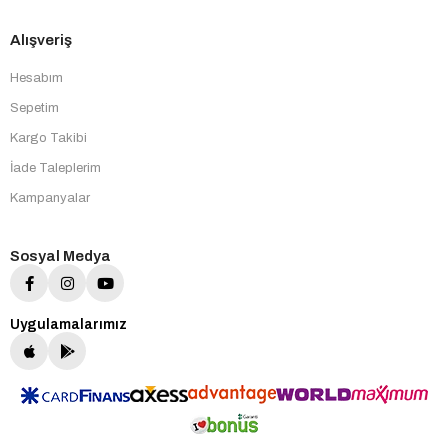
Alışveriş
Hesabım
Sepetim
Kargo Takibi
İade Taleplerim
Kampanyalar
Sosyal Medya
Uygulamalarımız