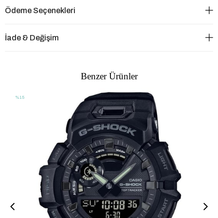
Ödeme Seçenekleri
İade & Değişim
Benzer Ürünler
%15