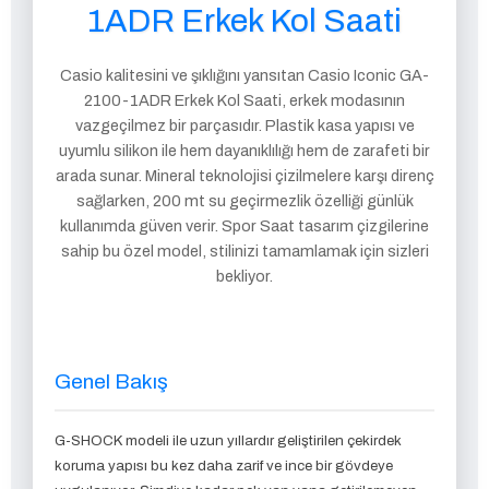
1ADR Erkek Kol Saati
Casio kalitesini ve şıklığını yansıtan Casio Iconic GA-
2100-1ADR Erkek Kol Saati, erkek modasının
vazgeçilmez bir parçasıdır. Plastik kasa yapısı ve
uyumlu silikon ile hem dayanıklılığı hem de zarafeti bir
arada sunar. Mineral teknolojisi çizilmelere karşı direnç
sağlarken, 200 mt su geçirmezlik özelliği günlük
kullanımda güven verir. Spor Saat tasarım çizgilerine
sahip bu özel model, stilinizi tamamlamak için sizleri
bekliyor.
Genel Bakış
G-SHOCK modeli ile uzun yıllardır geliştirilen çekirdek
koruma yapısı bu kez daha zarif ve ince bir gövdeye