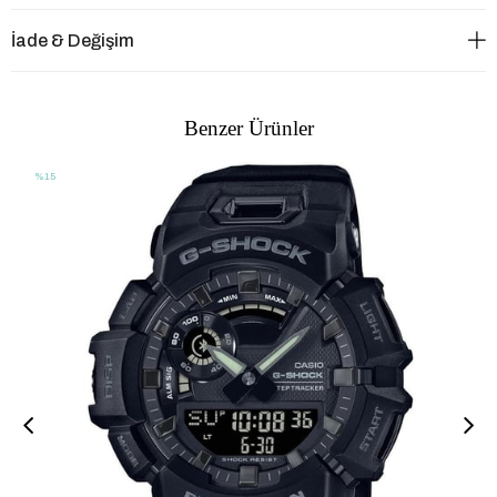
İade & Değişim
Benzer Ürünler
%15