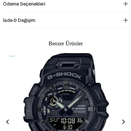
Ödeme Seçenekleri
İade & Değişim
Benzer Ürünler
%15