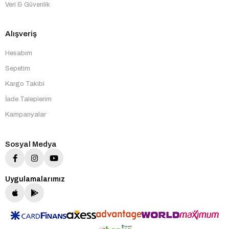
Veri & Güvenlik
Alışveriş
Hesabım
Sepetim
Kargo Takibi
İade Taleplerim
Kampanyalar
Sosyal Medya
Uygulamalarımız