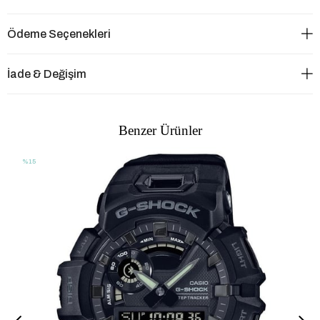
Ödeme Seçenekleri
İade & Değişim
Benzer Ürünler
%15