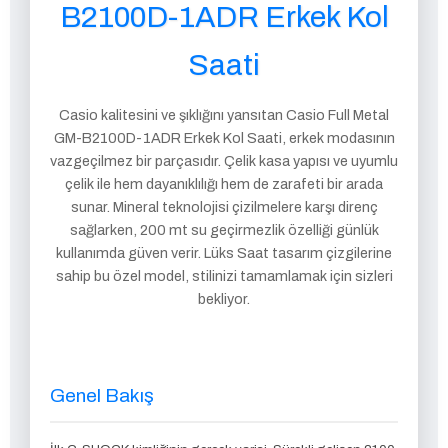
B2100D-1ADR Erkek Kol
Saati
Casio kalitesini ve şıklığını yansıtan Casio Full Metal
GM-B2100D-1ADR Erkek Kol Saati, erkek modasının
vazgeçilmez bir parçasıdır. Çelik kasa yapısı ve uyumlu
çelik ile hem dayanıklılığı hem de zarafeti bir arada
sunar. Mineral teknolojisi çizilmelere karşı direnç
sağlarken, 200 mt su geçirmezlik özelliği günlük
kullanımda güven verir. Lüks Saat tasarım çizgilerine
sahip bu özel model, stilinizi tamamlamak için sizleri
bekliyor.
Genel Bakış