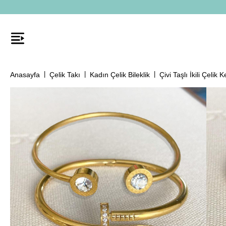
Anasayfa
Çelik Takı
Kadın Çelik Bileklik
Çivi Taşlı İkili Çelik 