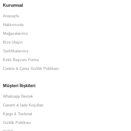
Kurumsal
Anasayfa
Hakkımızda
Mağazalarımız
Bize Ulaşın
Sertifikalarımız
Kvkk Başvuru Formu
Cookie & Çerez Gizlilik Politikası
Müşteri İlişkileri
Whatsapp Destek
Garanti & İade Koşulları
Kargo & Teslimat
Gizlilik Politikası