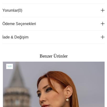
Yorumlar
(0)
Ödeme Seçenekleri
İade & Değişim
Benzer Ürünler
%30