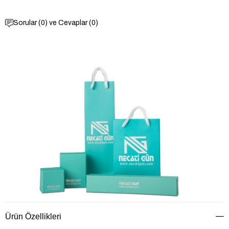
Sorular (0) ve Cevaplar (0)
Ürün Özellikleri