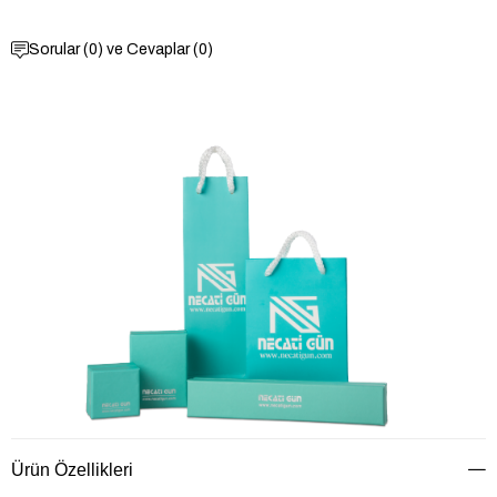
Sorular (0) ve Cevaplar (0)
Ürün Özellikleri