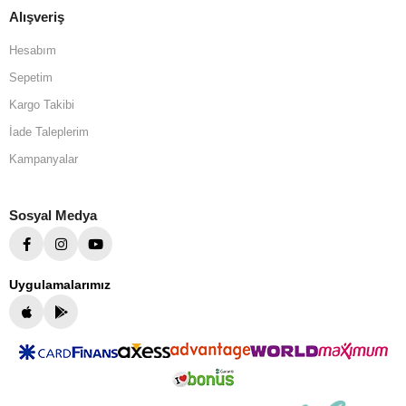
Alışveriş
Hesabım
Sepetim
Kargo Takibi
İade Taleplerim
Kampanyalar
Sosyal Medya
Uygulamalarımız