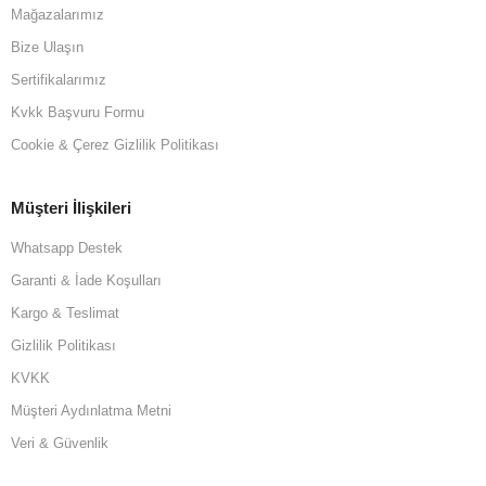
Mağazalarımız
Bize Ulaşın
Sertifikalarımız
Kvkk Başvuru Formu
Cookie & Çerez Gizlilik Politikası
Müşteri İlişkileri
Whatsapp Destek
Garanti & İade Koşulları
Kargo & Teslimat
Gizlilik Politikası
KVKK
Müşteri Aydınlatma Metni
Veri & Güvenlik