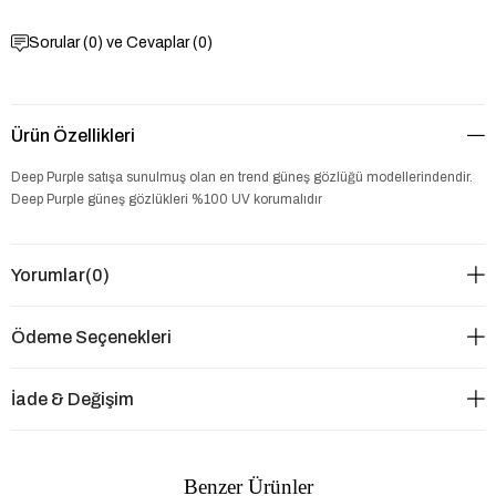
Sorular (0) ve Cevaplar (0)
Ürün Özellikleri
Deep Purple satışa sunulmuş olan en trend güneş gözlüğü modellerindendir.
Deep Purple güneş gözlükleri %100 UV korumalıdır
Yorumlar
(0)
Ödeme Seçenekleri
İade & Değişim
Benzer Ürünler