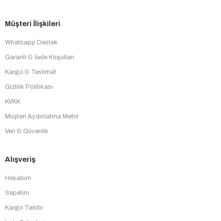
Müşteri İlişkileri
Whatsapp Destek
Garanti & İade Koşulları
Kargo & Teslimat
Gizlilik Politikası
KVKK
Müşteri Aydınlatma Metni
Veri & Güvenlik
Alışveriş
Hesabım
Sepetim
Kargo Takibi