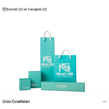
Sorular (0) ve Cevaplar (0)
Ürün Özellikleri