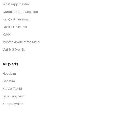
Whatsapp Destek
Garanti & İade Koşulları
Kargo & Teslimat
Gizlilik Politikası
KVKK
Müşteri Aydınlatma Metni
Veri & Güvenlik
Alışveriş
Hesabım
Sepetim
Kargo Takibi
İade Taleplerim
Kampanyalar