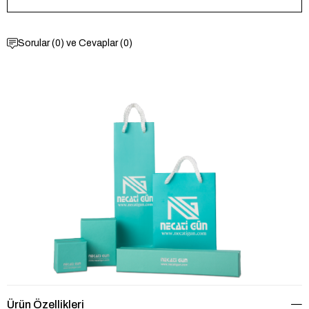
Sorular (0) ve Cevaplar (0)
Ürün Özellikleri