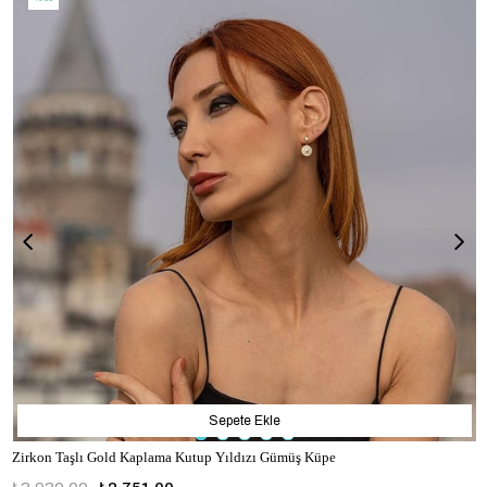
Sepete Ekle
Zirkon Taşlı Gold Kaplama Kutup Yıldızı Gümüş Küpe