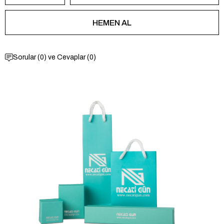
Sorular (0) ve Cevaplar (0)