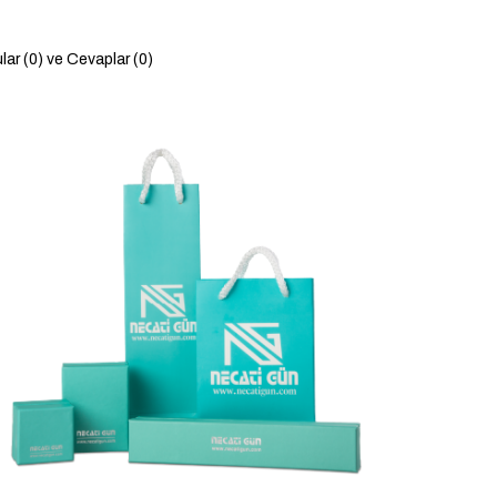
lar (0) ve Cevaplar (0)