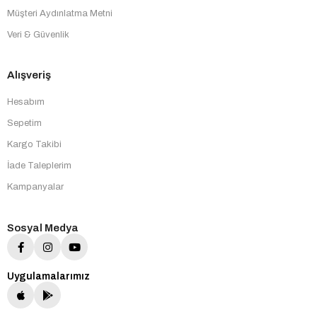
Müşteri Aydınlatma Metni
Veri & Güvenlik
Alışveriş
Hesabım
Sepetim
Kargo Takibi
İade Taleplerim
Kampanyalar
Sosyal Medya
Uygulamalarımız