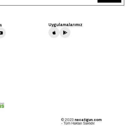
a
Uygulamalarımız
© 2023
necatigun.com
- Tüm Hakları Saklıdır.