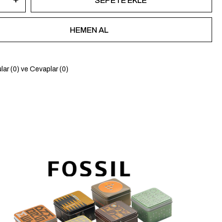
lar (0) ve Cevaplar (0)