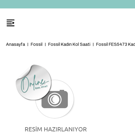
Anasayfa
Fossil
Fossil Kadın Kol Saati
Fossil FES5473 Kad