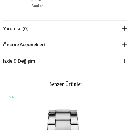
Saatler
Yorumlar
(0)
Ödeme Seçenekleri
İade & Değişim
Benzer Ürünler
%30