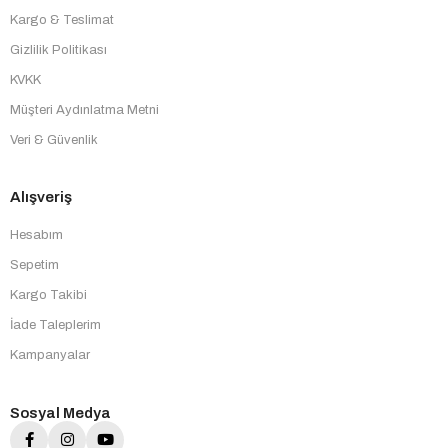
Kargo & Teslimat
Gizlilik Politikası
KVKK
Müşteri Aydınlatma Metni
Veri & Güvenlik
Alışveriş
Hesabım
Sepetim
Kargo Takibi
İade Taleplerim
Kampanyalar
Sosyal Medya