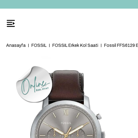
Anasayfa
FOSSIL
FOSSIL Erkek Kol Saati
Fossil FFS6129 E