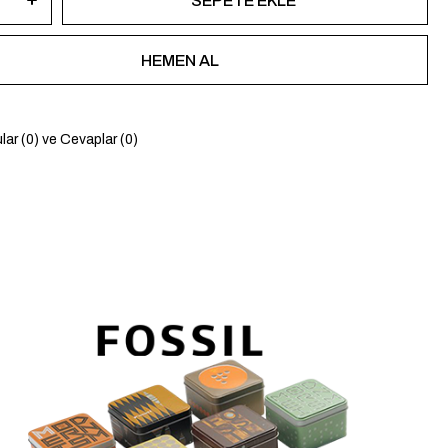
lar (0) ve Cevaplar (0)