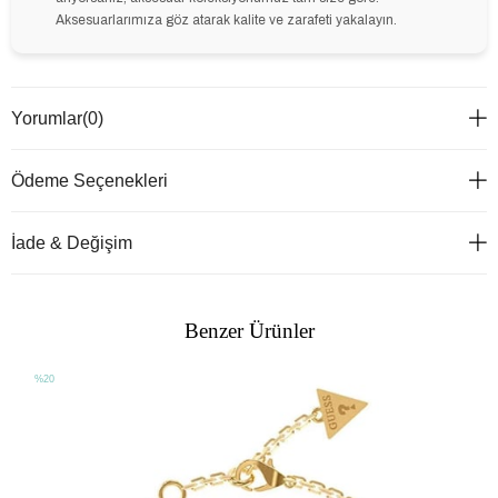
Aksesuarlarımıza göz atarak kalite ve zarafeti yakalayın.
Yorumlar
(0)
Ödeme Seçenekleri
İade & Değişim
Benzer Ürünler
%20