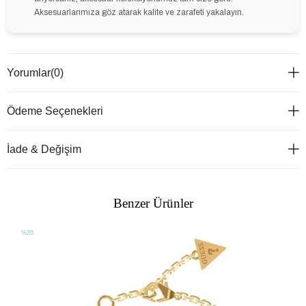
Aksesuarlarımıza göz atarak kalite ve zarafeti yakalayın.
Yorumlar
(0)
Ödeme Seçenekleri
İade & Değişim
Benzer Ürünler
%20