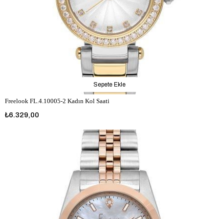
Sepete Ekle
Freelook FL.4.10005-2 Kadın Kol Saati
₺6.329,00