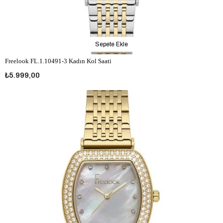
Sepete Ekle
Freelook FL.1.10491-3 Kadın Kol Saati
₺5.999,00