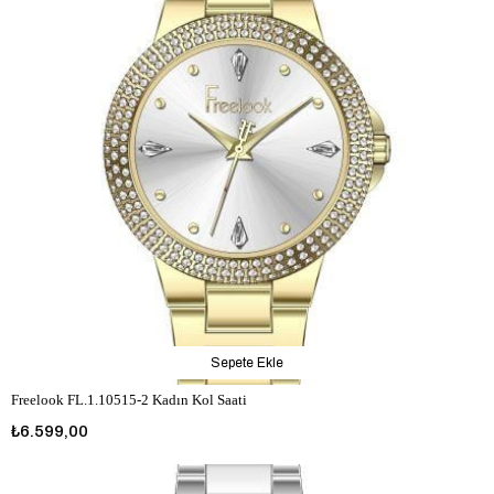
Sepete Ekle
Freelook FL.1.10515-2 Kadın Kol Saati
₺6.599,00