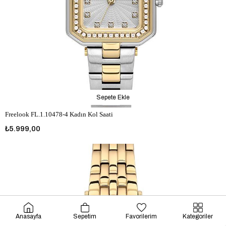
Sepete Ekle
Freelook FL.1.10478-4 Kadın Kol Saati
₺5.999,00
Anasayfa
Sepetim
Favorilerim
Kategoriler