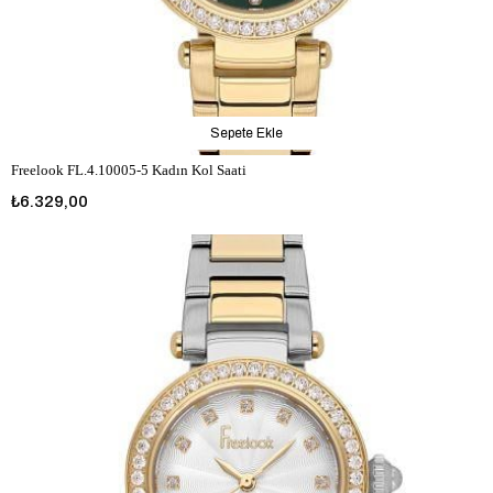
Sepete Ekle
Freelook FL.4.10005-5 Kadın Kol Saati
₺6.329,00