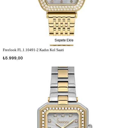
Sepete Ekle
Freelook FL.1.10491-2 Kadın Kol Saati
₺5.999,00