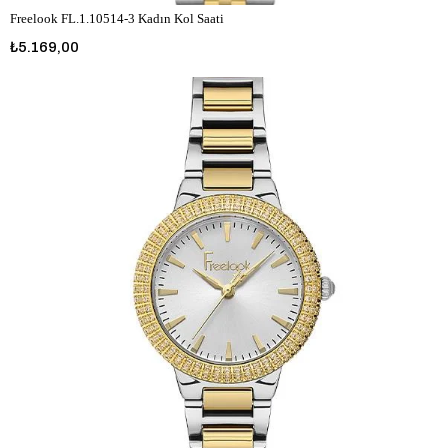
Freelook FL.1.10514-3 Kadın Kol Saati
₺5.169,00