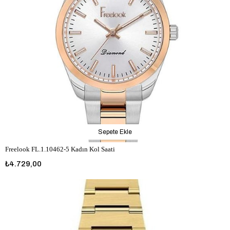
Sepete Ekle
Freelook FL.1.10462-5 Kadın Kol Saati
₺4.729,00