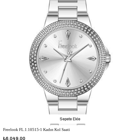
Sepete Ekle
Freelook FL.1.10515-1 Kadın Kol Saati
₺6.049,00