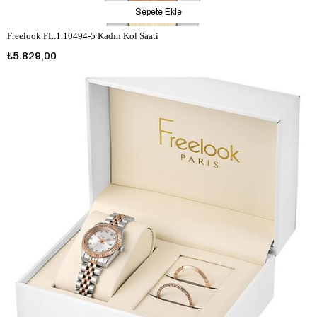
Sepete Ekle
Freelook FL.1.10494-5 Kadın Kol Saati
₺5.829,00