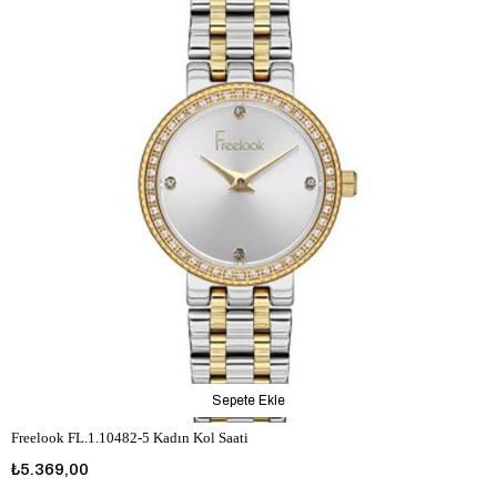
Sepete Ekle
Freelook FL.1.10482-5 Kadın Kol Saati
₺5.369,00