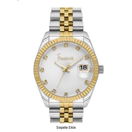
Sepete Ekle