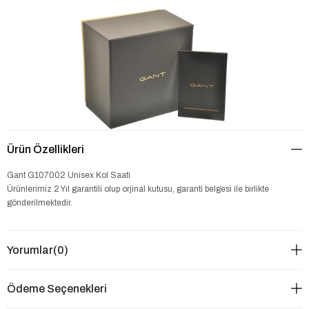
Ürün Özellikleri
Gant G107002 Unisex Kol Saati
Ürünlerimiz 2 Yıl garantili olup orjinal kutusu, garanti belgesi ile birlikte
gönderilmektedir.
Yorumlar
(0)
Ödeme Seçenekleri