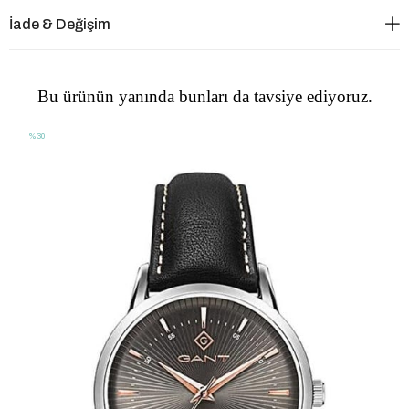
İade & Değişim
Bu ürünün yanında bunları da tavsiye ediyoruz.
%30