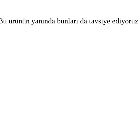
Bu ürünün yanında bunları da tavsiye ediyoruz