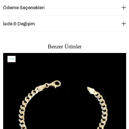
Ödeme Seçenekleri
İade & Değişim
Benzer Ürünler
%30