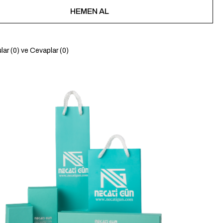
lar (0) ve Cevaplar (0)